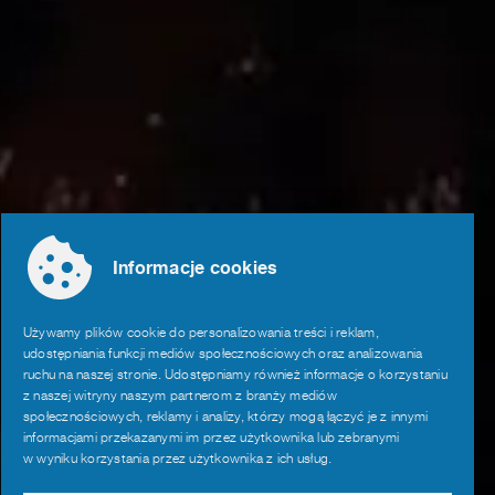
Informacje cookies
Używamy plików cookie do personalizowania treści i reklam,
udostępniania funkcji mediów społecznościowych oraz analizowania
ruchu na naszej stronie. Udostępniamy również informacje o korzystaniu
z naszej witryny naszym partnerom z branży mediów
społecznościowych, reklamy i analizy, którzy mogą łączyć je z innymi
informacjami przekazanymi im przez użytkownika lub zebranymi
w wyniku korzystania przez użytkownika z ich usług.