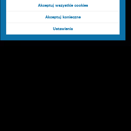
Akceptuj wszystkie cookies
Akceptuj konieczne
Ustawienia
POZNAJ NAS