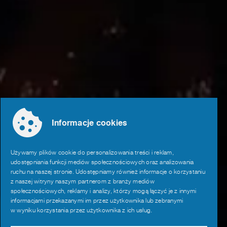
Informacje cookies
Używamy plików cookie do personalizowania treści i reklam,
udostępniania funkcji mediów społecznościowych oraz analizowania
ruchu na naszej stronie. Udostępniamy również informacje o korzystaniu
z naszej witryny naszym partnerom z branży mediów
społecznościowych, reklamy i analizy, którzy mogą łączyć je z innymi
informacjami przekazanymi im przez użytkownika lub zebranymi
w wyniku korzystania przez użytkownika z ich usług.