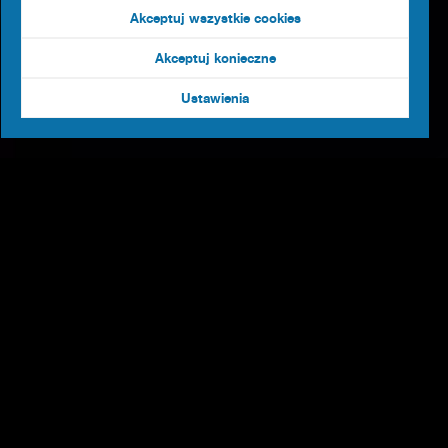
Akceptuj wszystkie cookies
Akceptuj konieczne
Ustawienia
POZNAJ NAS