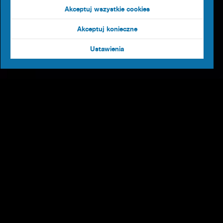
Akceptuj wszystkie cookies
Akceptuj konieczne
Ustawienia
POZNAJ NAS