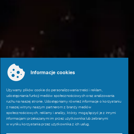
Informacje cookies
Używamy plików cookie do personalizowania treści i reklam,
udostępniania funkcji mediów społecznościowych oraz analizowania
ruchu na naszej stronie. Udostępniamy również informacje o korzystaniu
z naszej witryny naszym partnerom z branży mediów
społecznościowych, reklamy i analizy, którzy mogą łączyć je z innymi
informacjami przekazanymi im przez użytkownika lub zebranymi
w wyniku korzystania przez użytkownika z ich usług.