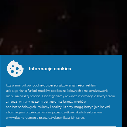
Informacje cookies
Używamy plików cookie do personalizowania treści i reklam,
udostępniania funkcji mediów społecznościowych oraz analizowania
ruchu na naszej stronie. Udostępniamy również informacje o korzystaniu
z naszej witryny naszym partnerom z branży mediów
społecznościowych, reklamy i analizy, którzy mogą łączyć je z innymi
informacjami przekazanymi im przez użytkownika lub zebranymi
w wyniku korzystania przez użytkownika z ich usług.