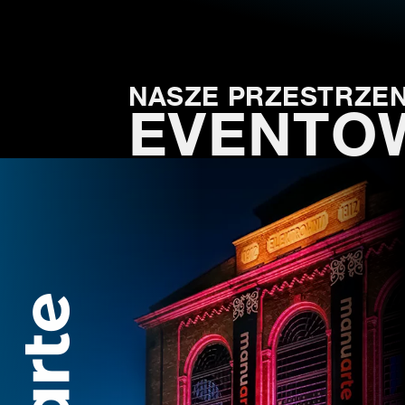
NASZE PRZESTRZEN
EVENTO