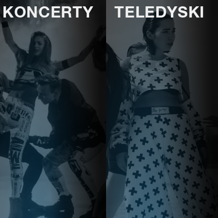
KONCERTY
TELEDYSKI
E