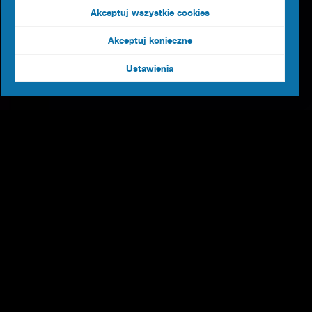
Akceptuj wszystkie cookies
Akceptuj konieczne
Ustawienia
POZNAJ NAS