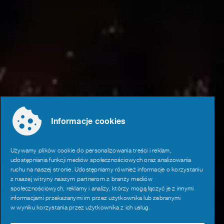
Informacje cookies
Używamy plików cookie do personalizowania treści i reklam,
udostępniania funkcji mediów społecznościowych oraz analizowania
ruchu na naszej stronie. Udostępniamy również informacje o korzystaniu
z naszej witryny naszym partnerom z branży mediów
społecznościowych, reklamy i analizy, którzy mogą łączyć je z innymi
informacjami przekazanymi im przez użytkownika lub zebranymi
w wyniku korzystania przez użytkownika z ich usług.