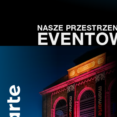
NASZE PRZESTRZEN
EVENTO