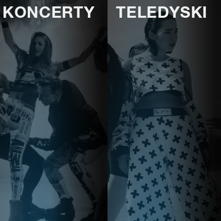
KONCERTY
TELEDYSKI
E