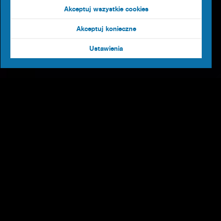
Akceptuj wszystkie cookies
Akceptuj konieczne
Ustawienia
POZNAJ NAS