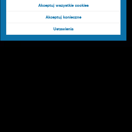
Akceptuj wszystkie cookies
Akceptuj konieczne
Ustawienia
POZNAJ NAS