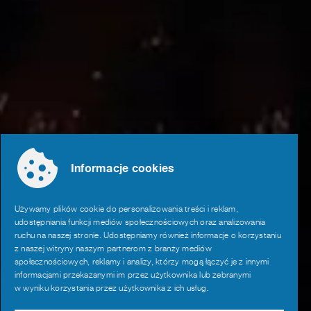
Informacje cookies
Używamy plików cookie do personalizowania treści i reklam,
udostępniania funkcji mediów społecznościowych oraz analizowania
ruchu na naszej stronie. Udostępniamy również informacje o korzystaniu
z naszej witryny naszym partnerom z branży mediów
społecznościowych, reklamy i analizy, którzy mogą łączyć je z innymi
informacjami przekazanymi im przez użytkownika lub zebranymi
w wyniku korzystania przez użytkownika z ich usług.