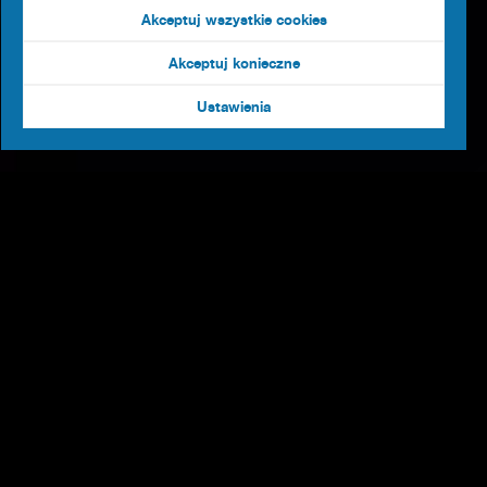
Akceptuj wszystkie cookies
Akceptuj konieczne
Ustawienia
POZNAJ NAS