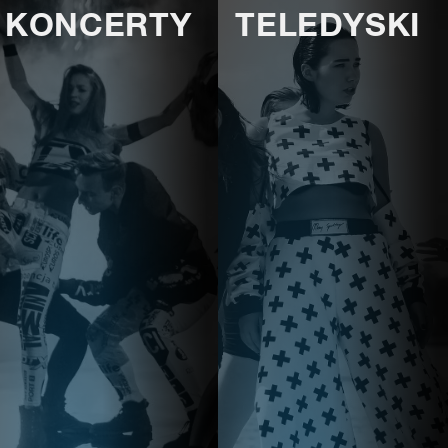
KONCERTY
TELEDYSKI
E