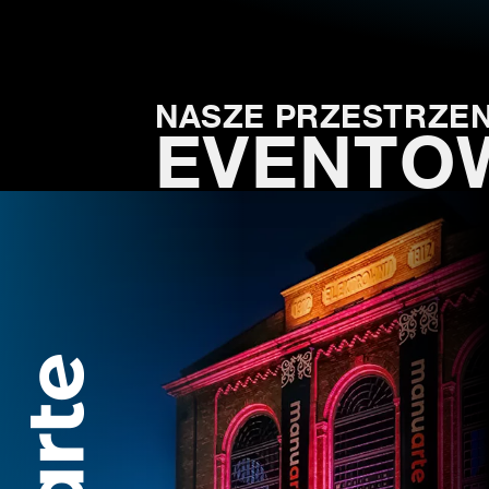
NASZE PRZESTRZEN
EVENTO