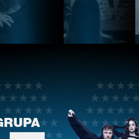
GRUPA