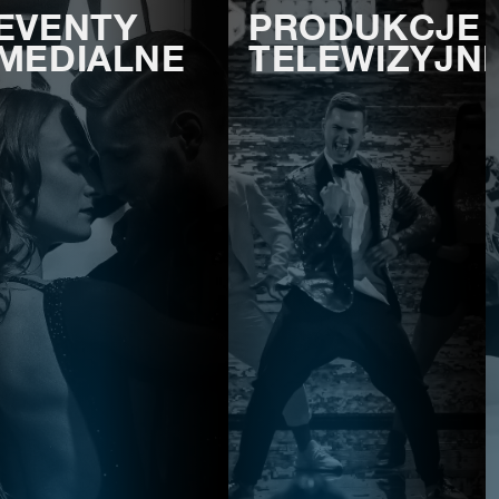
EVENTY
PRODUKCJE
MEDIALNE
TELEWIZYJN