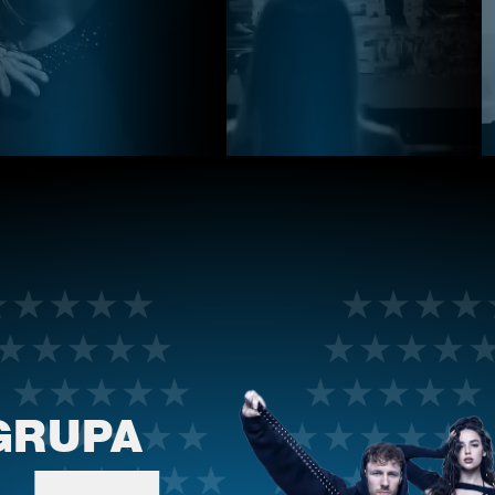
GRUPA