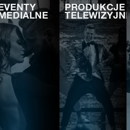
EVENTY
PRODUKCJE
MEDIALNE
TELEWIZYJN