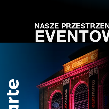
NASZE PRZESTRZEN
EVENTO