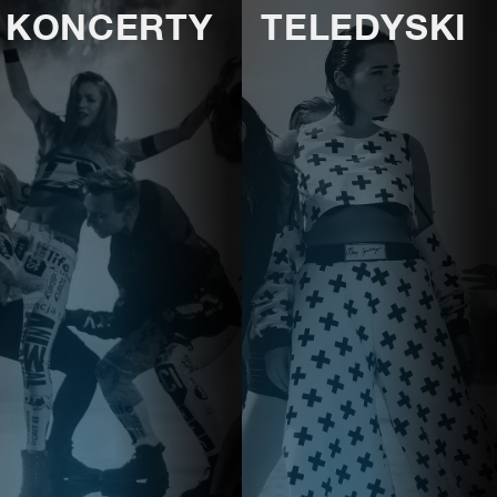
KONCERTY
TELEDYSKI
E