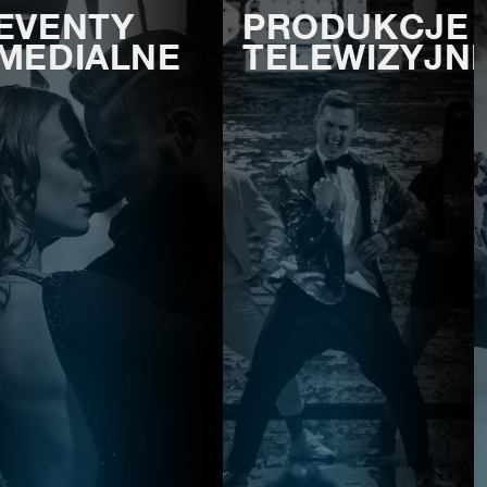
EVENTY
PRODUKCJE
MEDIALNE
TELEWIZYJN