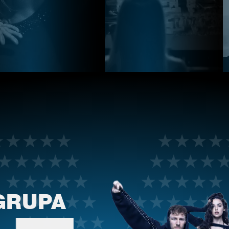
GRUPA