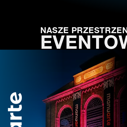
NASZE PRZESTRZEN
EVENTO