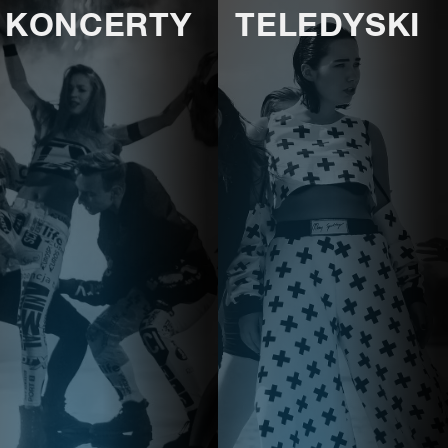
KONCERTY
TELEDYSKI
E