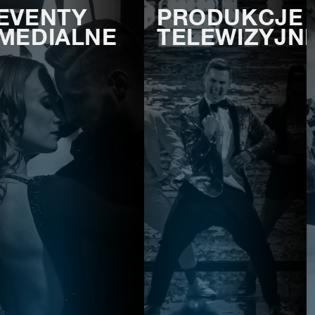
EVENTY
PRODUKCJE
MEDIALNE
TELEWIZYJN