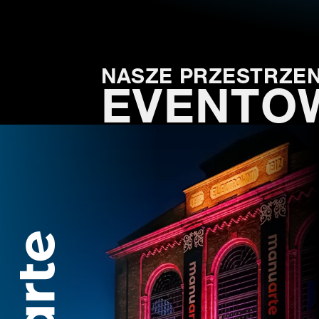
NASZE PRZESTRZEN
EVENTO