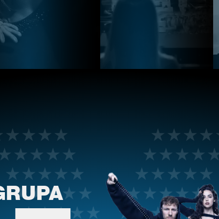
GRUPA