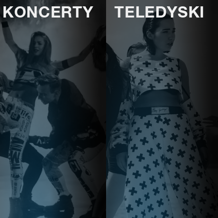
KONCERTY
TELEDYSKI
E