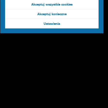
Akceptuj wszystkie cookies
Akceptuj konieczne
Ustawienia
POZNAJ NAS