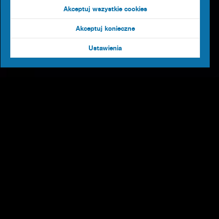
Akceptuj wszystkie cookies
Akceptuj konieczne
Ustawienia
POZNAJ NAS