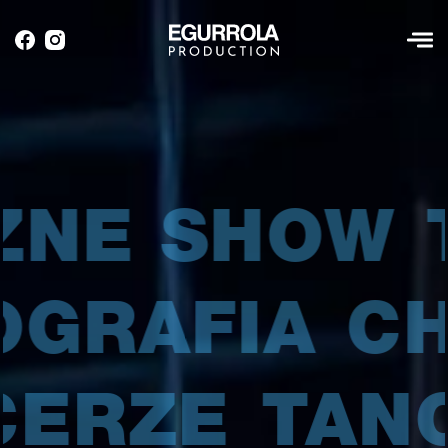
NE SHOW
T
EOGRAFIA
ERZE
TANC