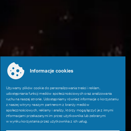
Informacje cookies
Używamy plików cookie do personalizowania treści i reklam,
udostępniania funkcji mediów społecznościowych oraz analizowania
ruchu na naszej stronie. Udostępniamy również informacje o korzystaniu
z naszej witryny naszym partnerom z branży mediów
społecznościowych, reklamy i analizy, którzy mogą łączyć je z innymi
informacjami przekazanymi im przez użytkownika lub zebranymi
w wyniku korzystania przez użytkownika z ich usług.