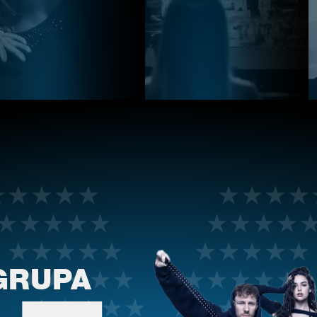
GRUPA