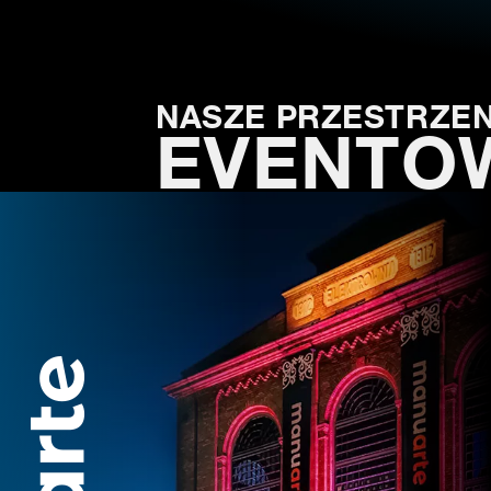
NASZE PRZESTRZEN
EVENTO