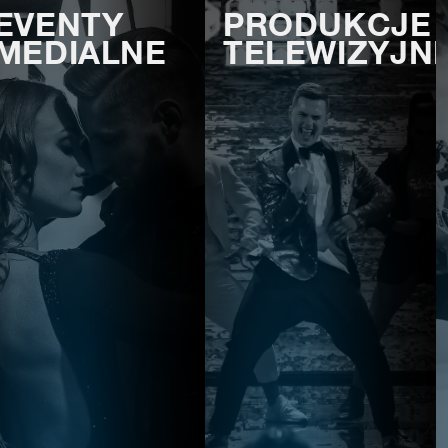
EVENTY
PRODUKCJE
MEDIALNE
TELEWIZYJN