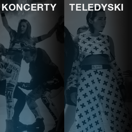
KONCERTY
TELEDYSKI
E