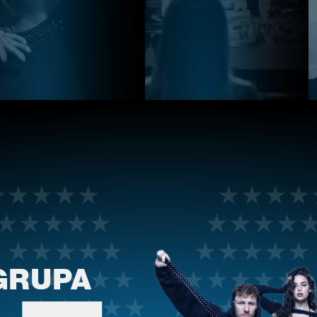
GRUPA