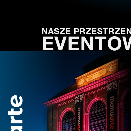
NASZE PRZESTRZEN
EVENTO