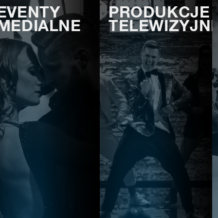
EVENTY
PRODUKCJE
MEDIALNE
TELEWIZYJN