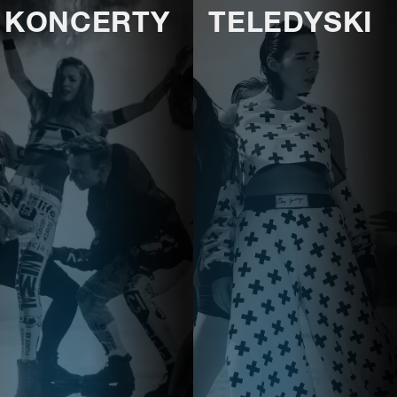
KONCERTY
TELEDYSKI
E