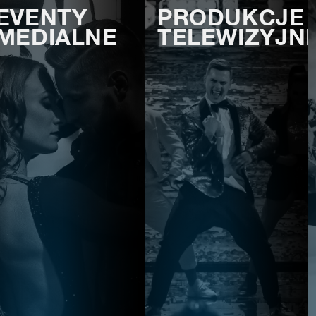
EVENTY
PRODUKCJE
MEDIALNE
TELEWIZYJN