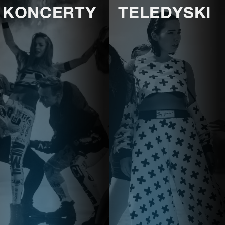
KONCERTY
TELEDYSKI
E