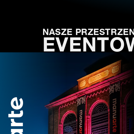
NASZE PRZESTRZEN
EVENTO