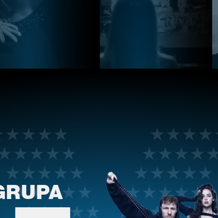
GRUPA