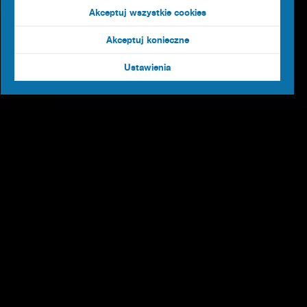
Akceptuj wszystkie cookies
Akceptuj konieczne
Ustawienia
POZNAJ NAS