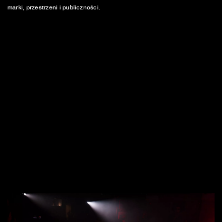
marki, przestrzeni i publiczności.