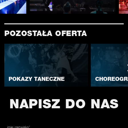
POZOSTAŁA OFERTA
POKAZY TANECZNE
CHOREOGR
NAPISZ DO NAS