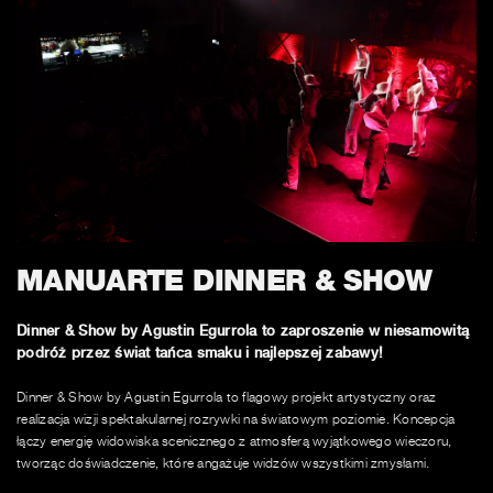
MANUARTE DINNER & SHOW
Dinner & Show by Agustin Egurrola to zaproszenie w niesamowitą
podróż przez świat tańca smaku i najlepszej zabawy!
Dinner & Show by Agustin Egurrola to flagowy projekt artystyczny oraz
realizacja wizji spektakularnej rozrywki na światowym poziomie. Koncepcja
łączy energię widowiska scenicznego z atmosferą wyjątkowego wieczoru,
tworząc doświadczenie, które angażuje widzów wszystkimi zmysłami.