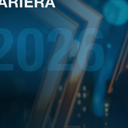
2026
ARIERA