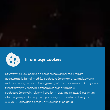
Informacje cookies
Używamy plików cookie do personalizowania treści i reklam,
udostępniania funkcji mediów społecznościowych oraz analizowania
ruchu na naszej stronie. Udostępniamy również informacje o korzystaniu
z naszej witryny naszym partnerom z branży mediów
społecznościowych, reklamy i analizy, którzy mogą łączyć je z innymi
informacjami przekazanymi im przez użytkownika lub zebranymi
w wyniku korzystania przez użytkownika z ich usług.