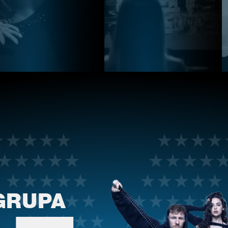
GRUPA