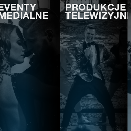
EVENTY
PRODUKCJE
MEDIALNE
TELEWIZYJN