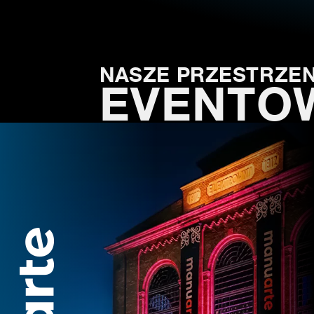
NASZE PRZESTRZEN
EVENTO