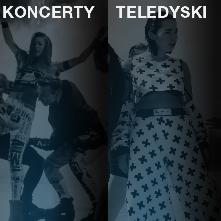
KONCERTY
TELEDYSKI
E