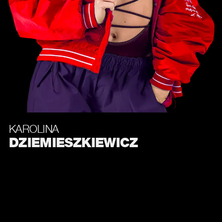
KAROLINA
DZIEMIESZKIEWICZ