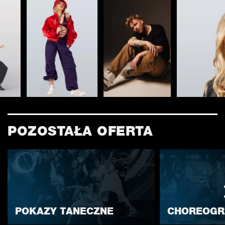
POZOSTAŁA OFERTA
POKAZY TANECZNE
CHOREOGR