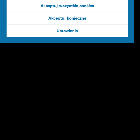
Akceptuj wszystkie cookies
Akceptuj konieczne
Ustawienia
POZNAJ NAS