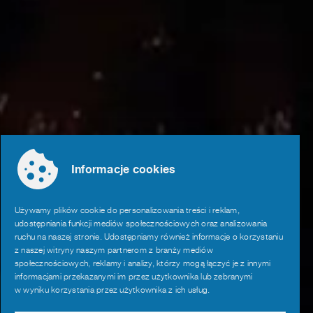
Informacje cookies
Używamy plików cookie do personalizowania treści i reklam,
udostępniania funkcji mediów społecznościowych oraz analizowania
ruchu na naszej stronie. Udostępniamy również informacje o korzystaniu
z naszej witryny naszym partnerom z branży mediów
społecznościowych, reklamy i analizy, którzy mogą łączyć je z innymi
informacjami przekazanymi im przez użytkownika lub zebranymi
w wyniku korzystania przez użytkownika z ich usług.