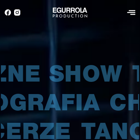
NE SHOW
T
EOGRAFIA
ERZE
TANC