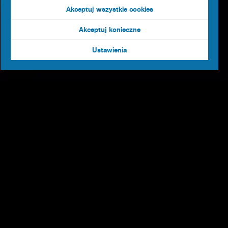
Akceptuj wszystkie cookies
Akceptuj konieczne
Ustawienia
POZNAJ NAS