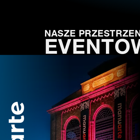
NASZE PRZESTRZEN
EVENTO