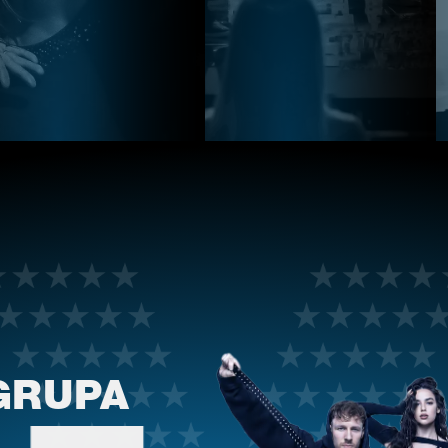
GRUPA