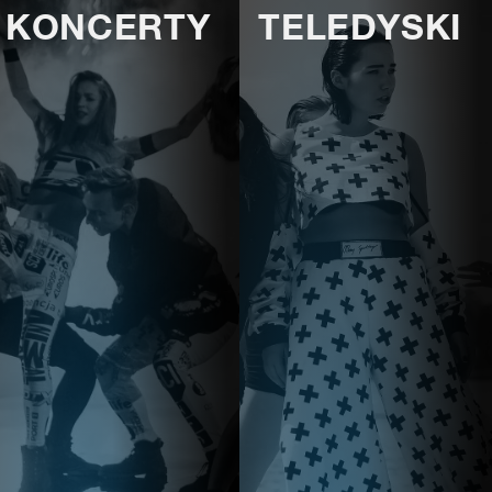
KONCERTY
TELEDYSKI
E