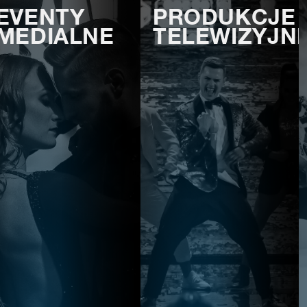
EVENTY
PRODUKCJE
MEDIALNE
TELEWIZYJN