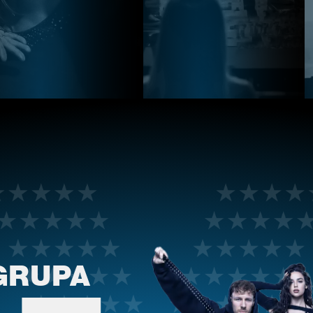
GRUPA