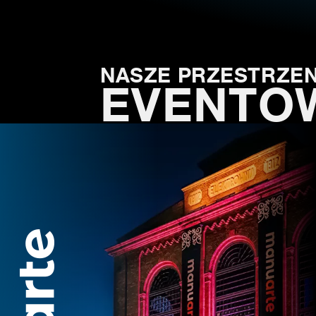
NASZE PRZESTRZEN
EVENTO