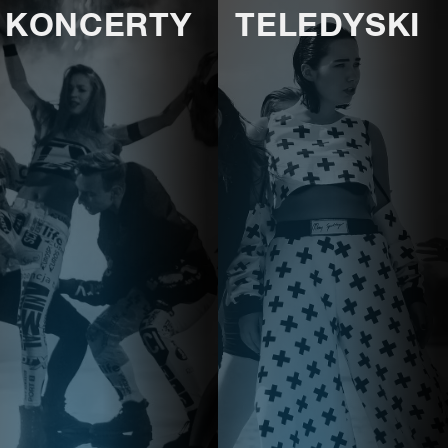
KONCERTY
TELEDYSKI
E