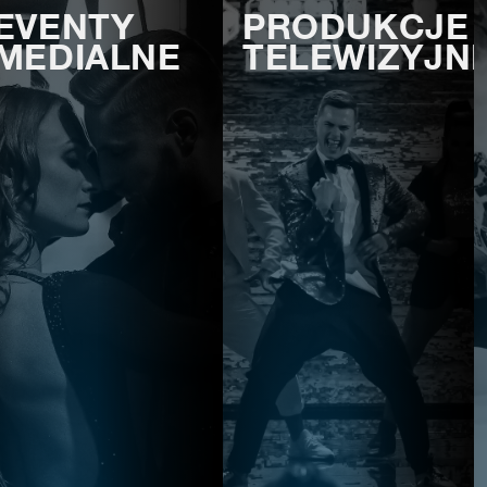
EVENTY
PRODUKCJE
MEDIALNE
TELEWIZYJN