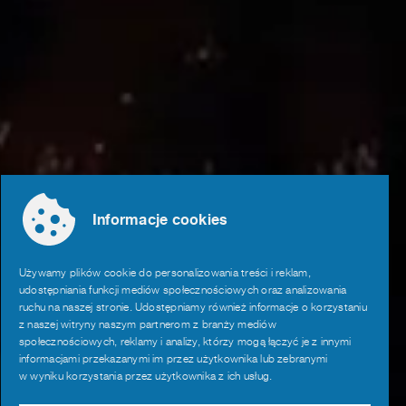
Informacje cookies
Używamy plików cookie do personalizowania treści i reklam,
udostępniania funkcji mediów społecznościowych oraz analizowania
ruchu na naszej stronie. Udostępniamy również informacje o korzystaniu
z naszej witryny naszym partnerom z branży mediów
społecznościowych, reklamy i analizy, którzy mogą łączyć je z innymi
informacjami przekazanymi im przez użytkownika lub zebranymi
w wyniku korzystania przez użytkownika z ich usług.