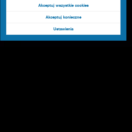
Akceptuj wszystkie cookies
Akceptuj konieczne
Ustawienia
POZNAJ NAS