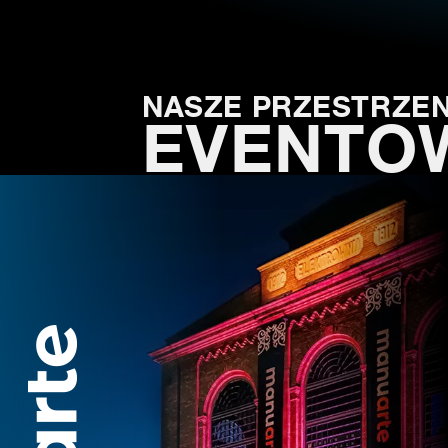
NASZE PRZESTRZEN
EVENTO