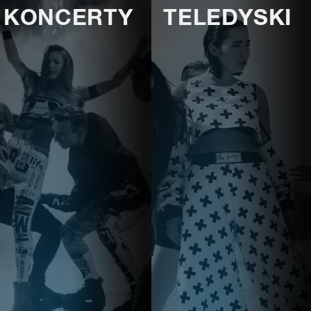
KONCERTY
TELEDYSKI
E