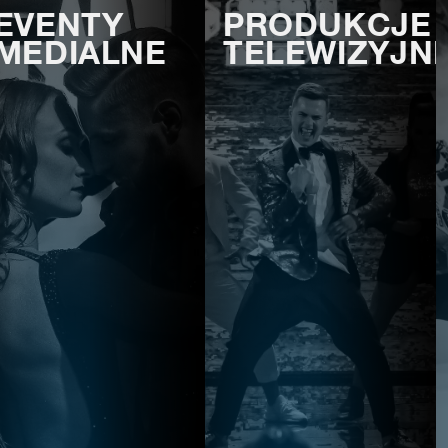
EVENTY
PRODUKCJE
MEDIALNE
TELEWIZYJN