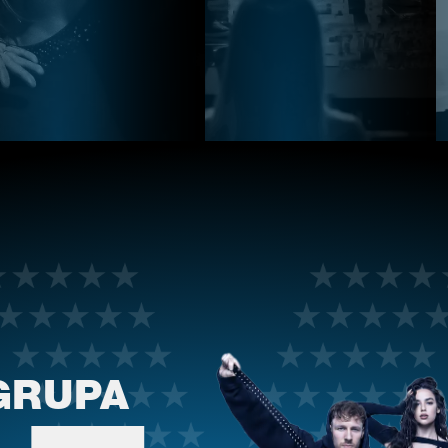
GRUPA