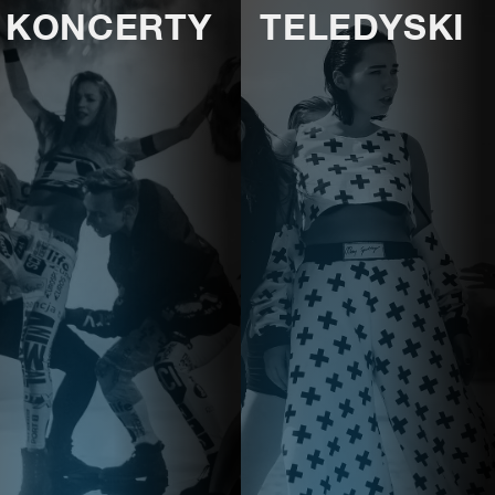
KONCERTY
TELEDYSKI
E