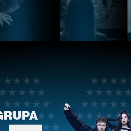
GRUPA