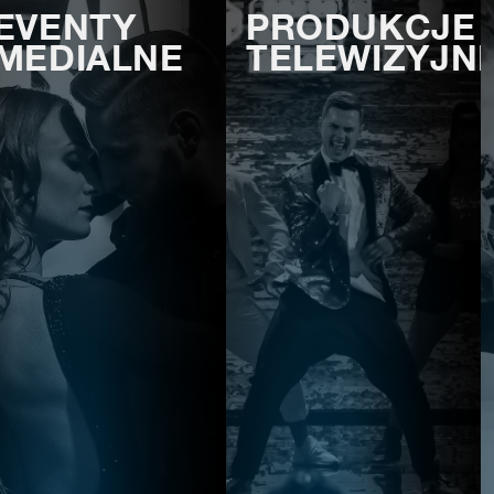
EVENTY
PRODUKCJE
MEDIALNE
TELEWIZYJN