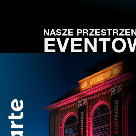
NASZE PRZESTRZEN
EVENTO