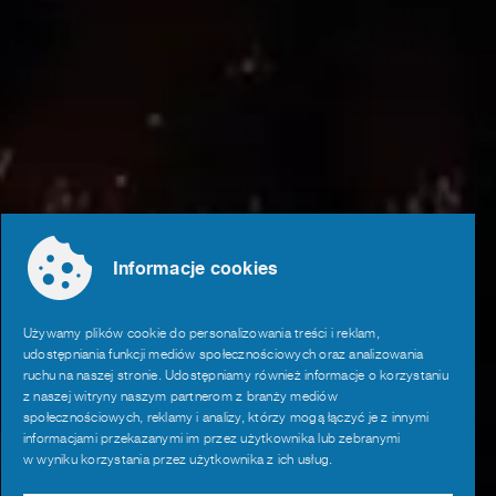
Informacje cookies
Używamy plików cookie do personalizowania treści i reklam,
udostępniania funkcji mediów społecznościowych oraz analizowania
ruchu na naszej stronie. Udostępniamy również informacje o korzystaniu
z naszej witryny naszym partnerom z branży mediów
społecznościowych, reklamy i analizy, którzy mogą łączyć je z innymi
informacjami przekazanymi im przez użytkownika lub zebranymi
w wyniku korzystania przez użytkownika z ich usług.