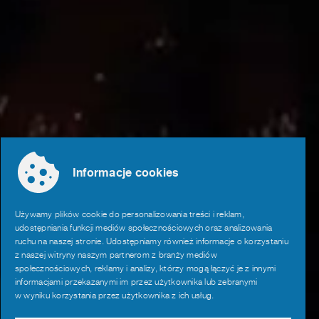
Informacje cookies
Używamy plików cookie do personalizowania treści i reklam,
udostępniania funkcji mediów społecznościowych oraz analizowania
ruchu na naszej stronie. Udostępniamy również informacje o korzystaniu
z naszej witryny naszym partnerom z branży mediów
społecznościowych, reklamy i analizy, którzy mogą łączyć je z innymi
informacjami przekazanymi im przez użytkownika lub zebranymi
w wyniku korzystania przez użytkownika z ich usług.