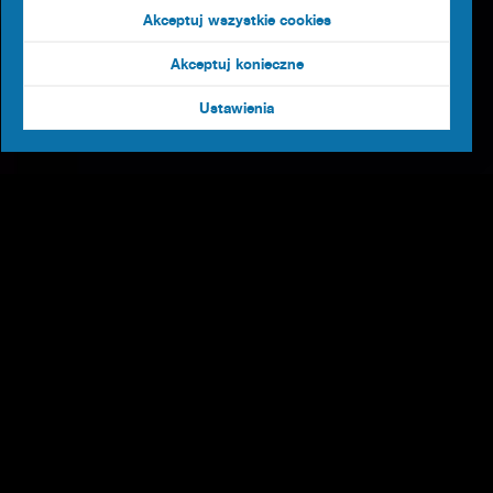
Akceptuj wszystkie cookies
Akceptuj konieczne
Ustawienia
POZNAJ NAS