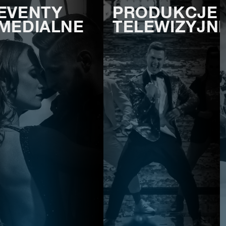
EVENTY
PRODUKCJE
MEDIALNE
TELEWIZYJN