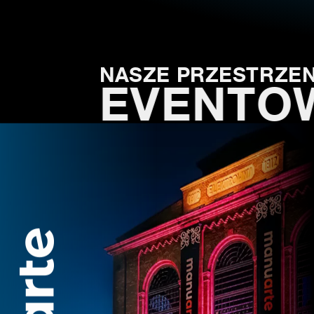
NASZE PRZESTRZEN
EVENTO