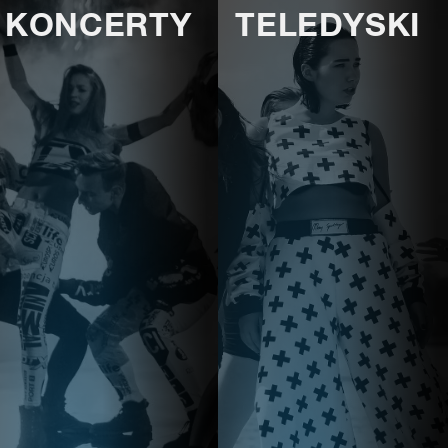
KONCERTY
TELEDYSKI
E