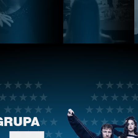
GRUPA