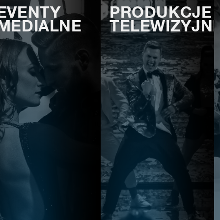
EVENTY
PRODUKCJE
MEDIALNE
TELEWIZYJN