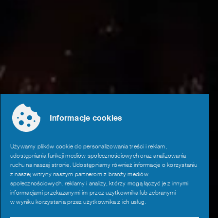
Informacje cookies
Używamy plików cookie do personalizowania treści i reklam,
udostępniania funkcji mediów społecznościowych oraz analizowania
ruchu na naszej stronie. Udostępniamy również informacje o korzystaniu
z naszej witryny naszym partnerom z branży mediów
społecznościowych, reklamy i analizy, którzy mogą łączyć je z innymi
informacjami przekazanymi im przez użytkownika lub zebranymi
w wyniku korzystania przez użytkownika z ich usług.