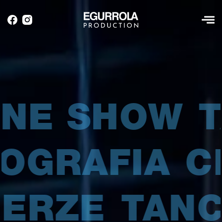
E SHOW
TA
REOGRAFIA
ERZE
TANC