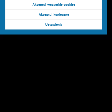
Akceptuj wszystkie cookies
Akceptuj konieczne
Ustawienia
POZNAJ NAS