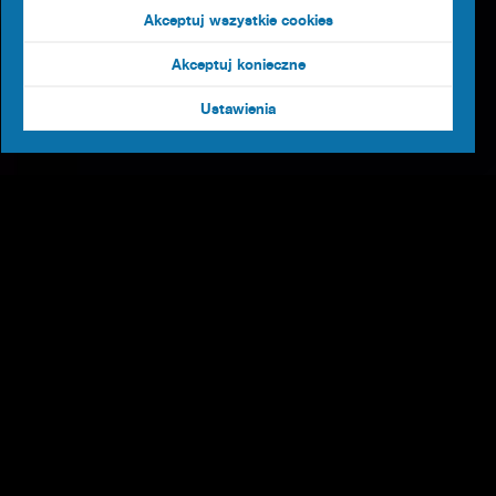
Akceptuj wszystkie cookies
Akceptuj konieczne
Ustawienia
POZNAJ NAS